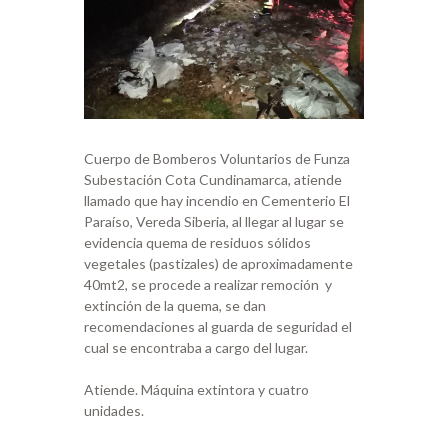
Cuerpo de Bomberos Voluntarios de Funza
Subestación Cota Cundinamarca, atiende
llamado que hay incendio en Cementerio El
Paraíso, Vereda Siberia, al llegar al lugar se
evidencia quema de residuos sólidos
vegetales (pastizales) de aproximadamente
40mt2, se procede a realizar remoción y
extinción de la quema, se dan
recomendaciones al guarda de seguridad el
cual se encontraba a cargo del lugar.
Atiende. Máquina extintora y cuatro
unidades.