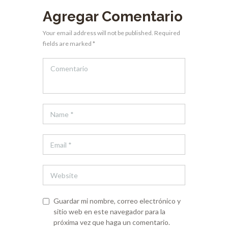
Agregar Comentario
Your email address will not be published. Required
fields are marked *
Guardar mi nombre, correo electrónico y
sitio web en este navegador para la
próxima vez que haga un comentario.