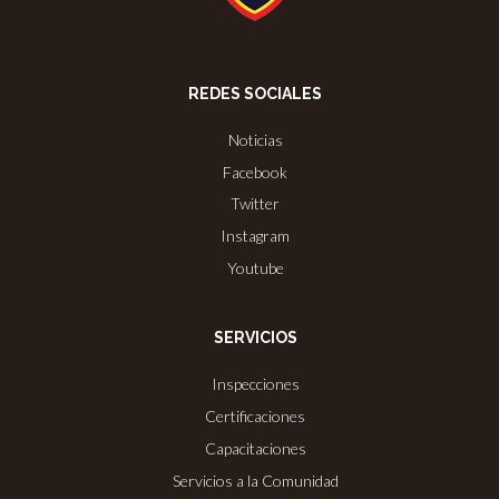
REDES SOCIALES
Noticias
Facebook
Twitter
Instagram
Youtube
SERVICIOS
Inspecciones
Certificaciones
Capacitaciones
Servicios a la Comunidad