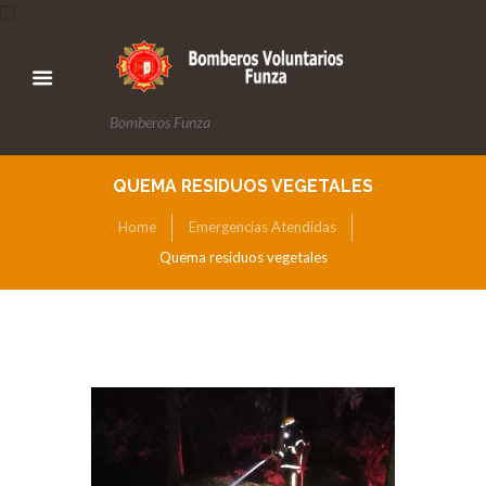
Bomberos Funza
QUEMA RESIDUOS VEGETALES
Home
Emergencias Atendidas
Quema residuos vegetales