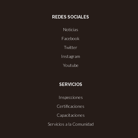
REDES SOCIALES
Noticias
Facebook
Twitter
Instagram
Youtube
SERVICIOS
Inspecciones
Certificaciones
Capacitaciones
Servicios a la Comunidad