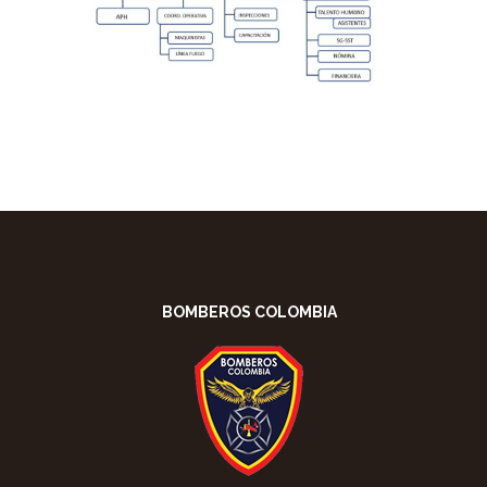
BOMBEROS COLOMBIA