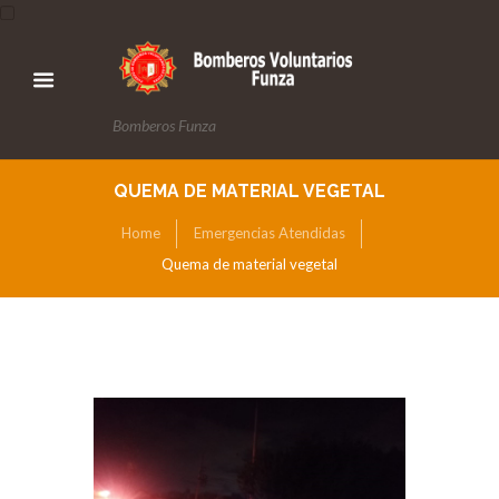
Bomberos Funza
QUEMA DE MATERIAL VEGETAL
Home
Emergencias Atendidas
Quema de material vegetal