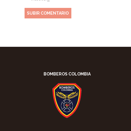
BOMBEROS COLOMBIA