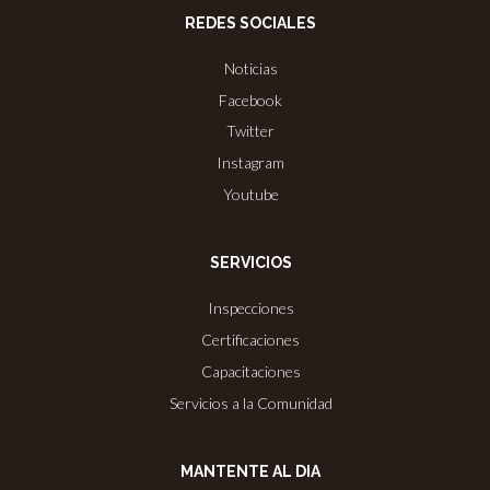
REDES SOCIALES
Noticias
Facebook
Twitter
Instagram
Youtube
SERVICIOS
Inspecciones
Certificaciones
Capacitaciones
Servicios a la Comunidad
MANTENTE AL DIA