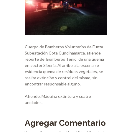
Cuerpo de Bomberos Voluntarios de Funza
Subestación Cota Cundinamarca, atiende
reporte de Bomberos Tenjo de una quema
en sector Siberia. Al arribo a la escena se
evidencia quema de residuos vegetales, se
realiza extinción y control del mismo, sin
encontrar responsable alguno.
Atiende. Máquina extintora y cuatro
unidades.
Agregar Comentario