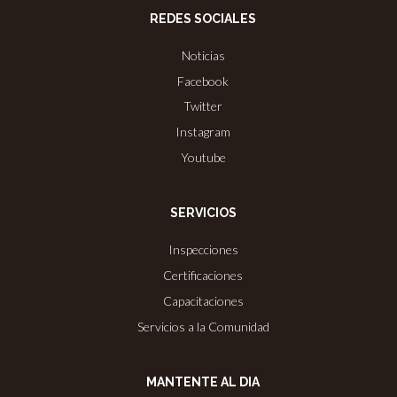
REDES SOCIALES
Noticias
Facebook
Twitter
Instagram
Youtube
SERVICIOS
Inspecciones
Certificaciones
Capacitaciones
Servicios a la Comunidad
MANTENTE AL DIA