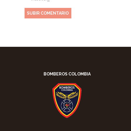
BOMBEROS COLOMBIA