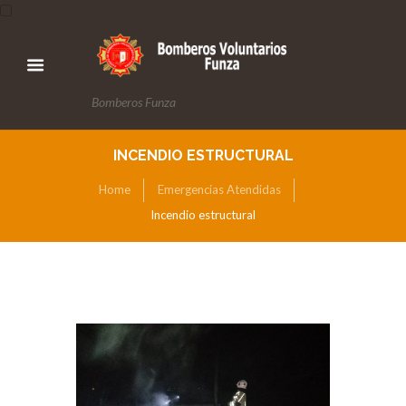
Bomberos Funza
INCENDIO ESTRUCTURAL
Home
Emergencias Atendidas
Incendio estructural