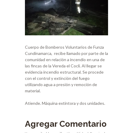
Cuerpo de Bomberos Voluntarios de Funza
Cundinamarca, recibe llamado por parte de la
comunidad en relación a incendio en una de
las fincas de la Vereda el Cocli. Al llegar se
evidencia incendio estructural. Se procede
con el control y extinción del fuego
utilizando agua a presión y remoción de
material.
Atiende. Máquina extintora y dos unidades.
Agregar Comentario