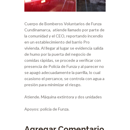
Cuerpo de Bomberos Voluntarios de Funza
Cundinamarca, atiende llamado por parte de
la comunidad y el CEO, reportando incendio
en un establecimiento del barrio Pro
vivienda. Al llegar al lugar se evidencia salida
de humo por la puerta del negocio de
comidas rápidas, se procede a verificar con
presencia de Policía de Funza y al parecer no
se apagó adecuadamente la parrilla, lo cual
ocasiono el percance, se controla con agua a
presión para minimizar el riesgo.
Atiende. Máquina extintora y dos unidades
Apoyos: policía de Funza.
Agregar Comentario