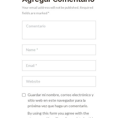
Your email address will not be published. Required
fields are marked *
Guardar mi nombre, correo electrónico y
sitio web en este navegador para la
próxima vez que haga un comentario.
By using this form you agree with the