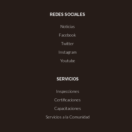
REDES SOCIALES
Noticias
Facebook
Twitter
Instagram
Youtube
SERVICIOS
Inspecciones
Certificaciones
Capacitaciones
Servicios a la Comunidad