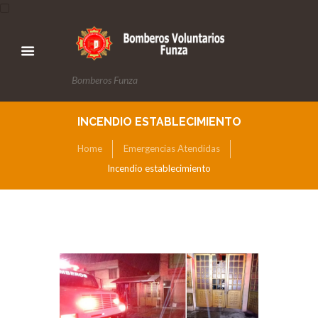
Bomberos Funza
INCENDIO ESTABLECIMIENTO
Home
Emergencias Atendidas
Incendio establecimiento