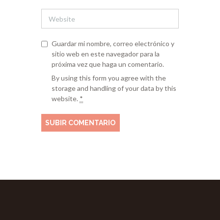
Guardar mi nombre, correo electrónico y
sitio web en este navegador para la
próxima vez que haga un comentario.
By using this form you agree with the
storage and handling of your data by this
website.
*