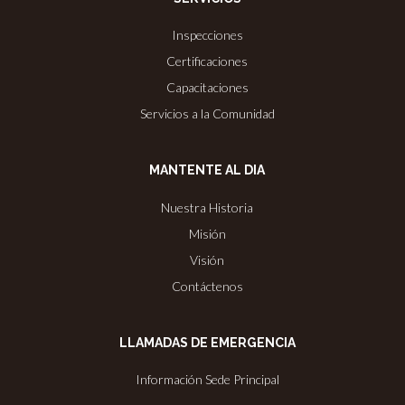
Inspecciones
Certificaciones
Capacitaciones
Servicios a la Comunidad
MANTENTE AL DIA
Nuestra Historia
Misión
Visión
Contáctenos
LLAMADAS DE EMERGENCIA
Información Sede Principal