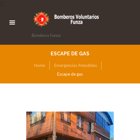
Bomberos Funza
ESCAPE DE GAS
Home
Emergencias Atendidas
Escape de gas