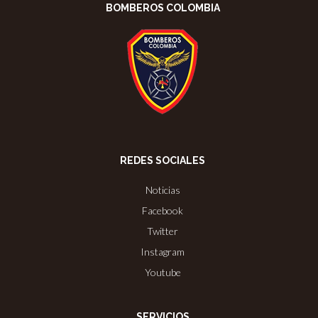
BOMBEROS COLOMBIA
REDES SOCIALES
Noticias
Facebook
Twitter
Instagram
Youtube
SERVICIOS