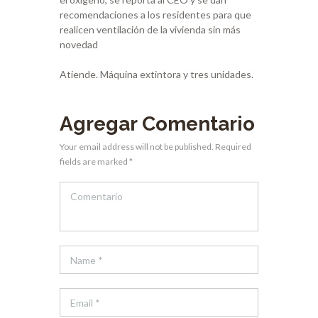
recomendaciones a los residentes para que
realicen ventilación de la vivienda sin más
novedad
Atiende. Máquina extintora y tres unidades.
Agregar Comentario
Your email address will not be published. Required
fields are marked *