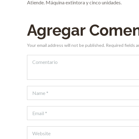
Atiende. Máquina extintora y cinco unidades.
Agregar Comen
Your email address will not be published. Required fields 