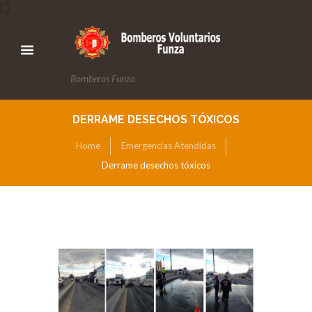
Bomberos Funza
DERRAME DESECHOS TÓXICOS
Home
Emergencias Atendidas
Derrame desechos tóxicos