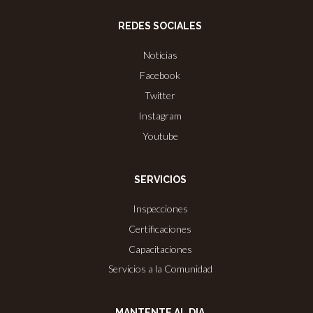
REDES SOCIALES
Noticias
Facebook
Twitter
Instagram
Youtube
SERVICIOS
Inspecciones
Certificaciones
Capacitaciones
Servicios a la Comunidad
MANTENTE AL DIA