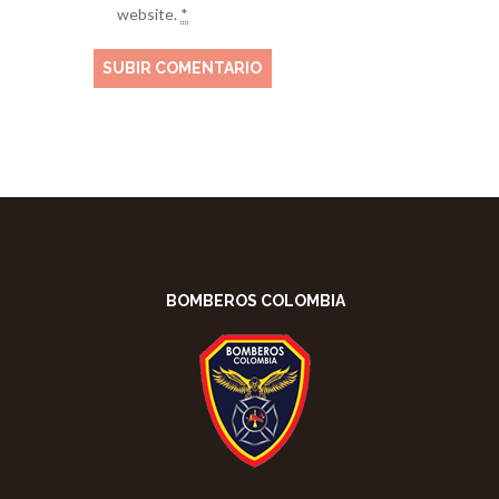
website.
*
BOMBEROS COLOMBIA