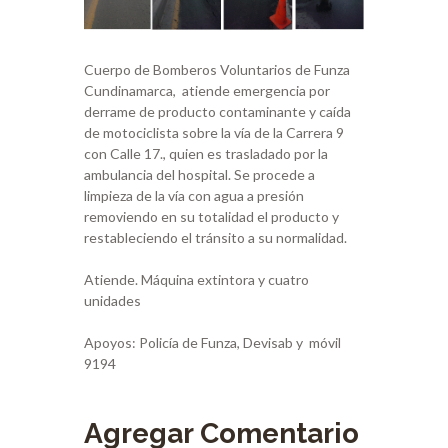
Cuerpo de Bomberos Voluntarios de Funza
Cundinamarca, atiende emergencia por
derrame de producto contaminante y caída
de motociclista sobre la vía de la Carrera 9
con Calle 17., quien es trasladado por la
ambulancia del hospital. Se procede a
limpieza de la vía con agua a presión
removiendo en su totalidad el producto y
restableciendo el tránsito a su normalidad.
Atiende. Máquina extintora y cuatro
unidades
Apoyos: Policía de Funza, Devisab y móvil
9194
Agregar Comentario