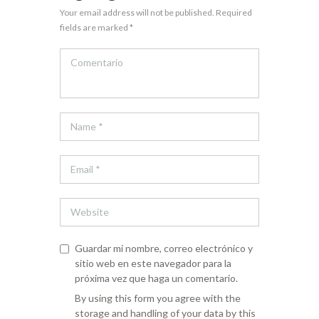
Your email address will not be published. Required
fields are marked *
Guardar mi nombre, correo electrónico y
sitio web en este navegador para la
próxima vez que haga un comentario.
By using this form you agree with the
storage and handling of your data by this