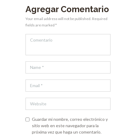
Agregar Comentario
Your email address will not be published. Required
fields are marked *
Guardar mi nombre, correo electrónico y
sitio web en este navegador para la
próxima vez que haga un comentario.