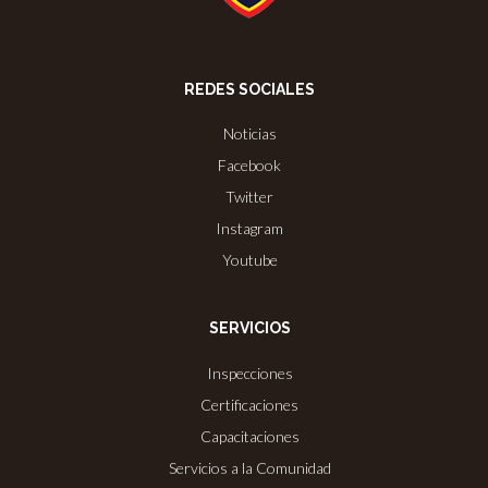
REDES SOCIALES
Noticias
Facebook
Twitter
Instagram
Youtube
SERVICIOS
Inspecciones
Certificaciones
Capacitaciones
Servicios a la Comunidad