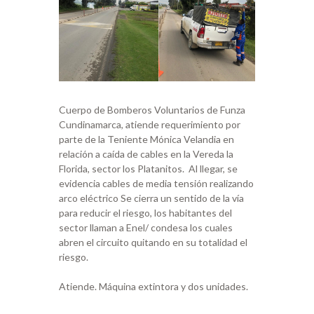
Cuerpo de Bomberos Voluntarios de Funza
Cundinamarca, atiende requerimiento por
parte de la Teniente Mónica Velandia en
relación a caída de cables en la Vereda la
Florida, sector los Platanitos. Al llegar, se
evidencia cables de media tensión realizando
arco eléctrico Se cierra un sentido de la vía
para reducir el riesgo, los habitantes del
sector llaman a Enel/ condesa los cuales
abren el circuito quitando en su totalidad el
riesgo.
Atiende. Máquina extintora y dos unidades.