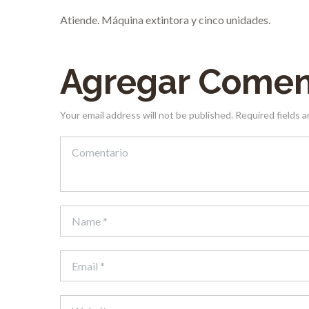
Atiende. Máquina extintora y cinco unidades.
Agregar Comen
Your email address will not be published. Required fields 