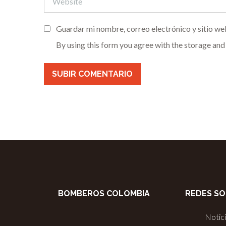
Guardar mi nombre, correo electrónico y sitio we
By using this form you agree with the storage and
BOMBEROS COLOMBIA
REDES SO
Notic