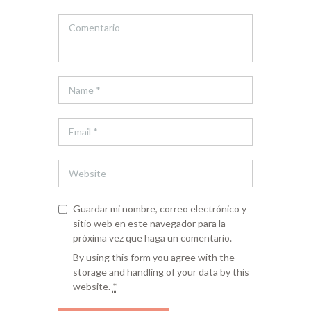
Guardar mi nombre, correo electrónico y
sitio web en este navegador para la
próxima vez que haga un comentario.
By using this form you agree with the
storage and handling of your data by this
website.
*