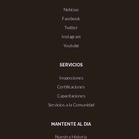
Noticias
Facebook
Twitter
Instagram
Youtube
SERVICIOS
Inspecciones
Certificaciones
Capacitaciones
Servicios a la Comunidad
MANTENTE AL DIA
Nuestra Historia