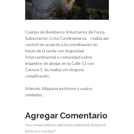
Cuerpo de Bomberos Voluntarios de Funza
Subestación Cota Cundinamarca, realiza api
control de acuerdo a la coordinación en
horas de la tarde con Seguridad
Intercontinental y comunidad sobre
enjambre de abejas en la Calle 11 con
Carrera 1. Se realiza sin ninguna
complicación.
Atiende. Máquina extintora y cuatro
unidades.
Agregar Comentario
Your email address will not be published. Required
fields are marked *