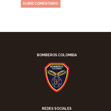
BOMBEROS COLOMBIA
REDES SOCIALES