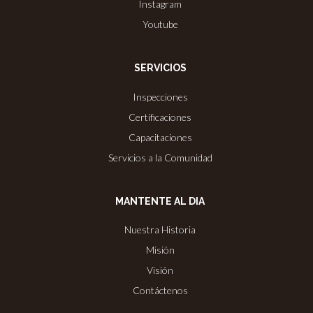
Instagram
Youtube
SERVICIOS
Inspecciones
Certificaciones
Capacitaciones
Servicios a la Comunidad
MANTENTE AL DIA
Nuestra Historia
Misión
Visión
Contáctenos