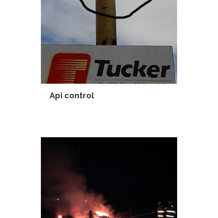
Api control