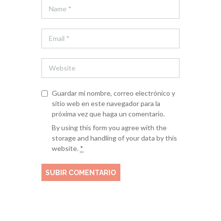
Guardar mi nombre, correo electrónico y
sitio web en este navegador para la
próxima vez que haga un comentario.
By using this form you agree with the
storage and handling of your data by this
website.
*