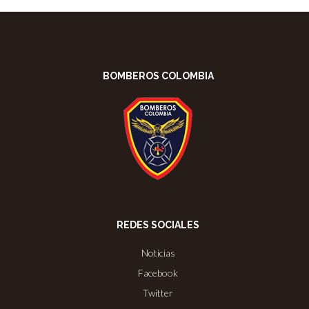
BOMBEROS COLOMBIA
REDES SOCIALES
Noticias
Facebook
Twitter