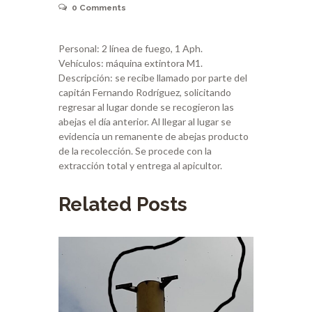
0
Comments
Personal: 2 línea de fuego, 1 Aph.
Vehículos: máquina extintora M1.
Descripción: se recibe llamado por parte del
capitán Fernando Rodríguez, solicitando
regresar al lugar donde se recogieron las
abejas el día anterior. Al llegar al lugar se
evidencia un remanente de abejas producto
de la recolección. Se procede con la
extracción total y entrega al apicultor.
Related Posts