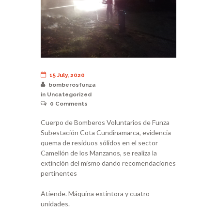
15 July, 2020
bomberosfunza
in
Uncategorized
0
Comments
Cuerpo de Bomberos Voluntarios de Funza
Subestación Cota Cundinamarca, evidencia
quema de residuos sólidos en el sector
Camellón de los Manzanos, se realiza la
extinción del mismo dando recomendaciones
pertinentes
Atiende. Máquina extintora y cuatro
unidades.