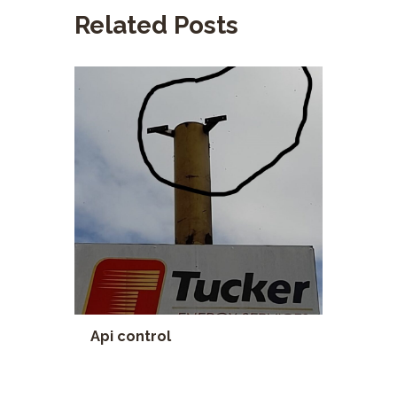
Related Posts
Api control