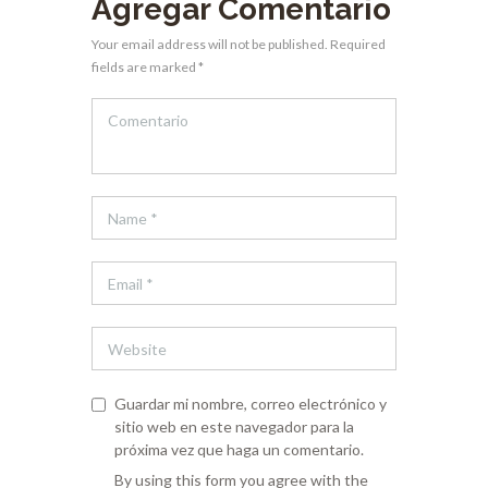
Agregar Comentario
Your email address will not be published. Required
fields are marked *
Guardar mi nombre, correo electrónico y
sitio web en este navegador para la
próxima vez que haga un comentario.
By using this form you agree with the