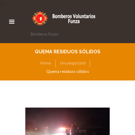
Bomberos Funza
QUEMA RESIDUOS SÓLIDOS
Home
Uncategorized
Quema residuos sólidos