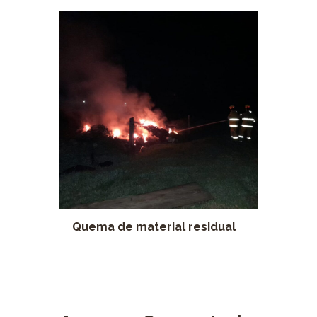
Quema de material residual