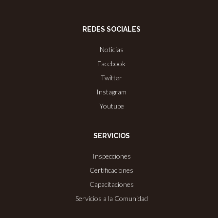
REDES SOCIALES
Noticias
Facebook
Twitter
Instagram
Youtube
SERVICIOS
Inspecciones
Certificaciones
Capacitaciones
Servicios a la Comunidad