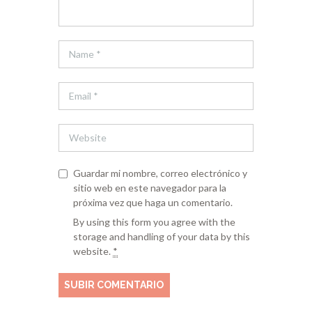
Guardar mi nombre, correo electrónico y
sitio web en este navegador para la
próxima vez que haga un comentario.
By using this form you agree with the
storage and handling of your data by this
website.
*