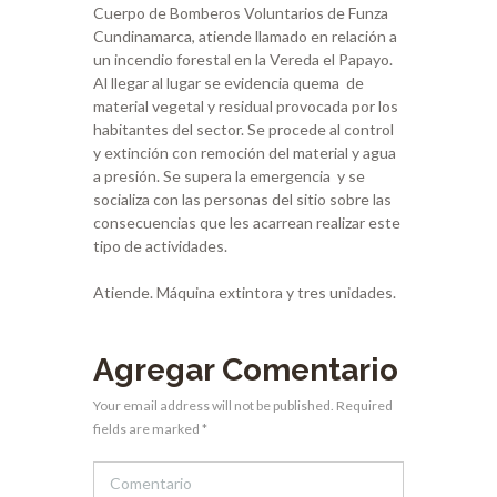
Cuerpo de Bomberos Voluntarios de Funza
Cundinamarca, atiende llamado en relación a
un incendio forestal en la Vereda el Papayo.
Al llegar al lugar se evidencia quema de
material vegetal y residual provocada por los
habitantes del sector. Se procede al control
y extinción con remoción del material y agua
a presión. Se supera la emergencia y se
socializa con las personas del sitio sobre las
consecuencias que les acarrean realizar este
tipo de actividades.
Atiende. Máquina extintora y tres unidades.
Agregar Comentario
Your email address will not be published. Required
fields are marked *