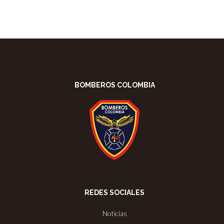
BOMBEROS COLOMBIA
REDES SOCIALES
Noticias