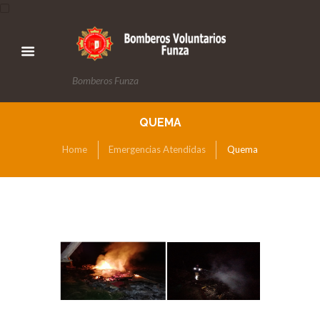
Bomberos Funza
QUEMA
Home
Emergencias Atendidas
Quema