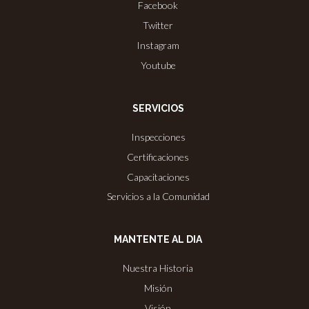
Facebook
Twitter
Instagram
Youtube
SERVICIOS
Inspecciones
Certificaciones
Capacitaciones
Servicios a la Comunidad
MANTENTE AL DIA
Nuestra Historia
Misión
Visión