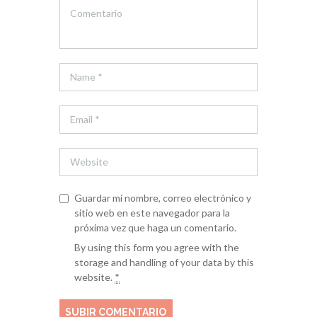
Guardar mi nombre, correo electrónico y
sitio web en este navegador para la
próxima vez que haga un comentario.
By using this form you agree with the
storage and handling of your data by this
website.
*