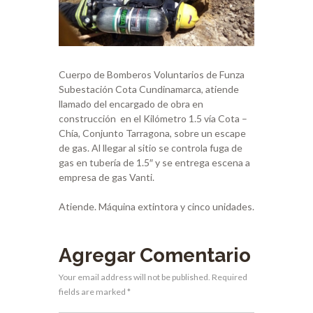
Cuerpo de Bomberos Voluntarios de Funza
Subestación Cota Cundinamarca, atiende
llamado del encargado de obra en
construcción en el Kilómetro 1.5 vía Cota –
Chía, Conjunto Tarragona, sobre un escape
de gas. Al llegar al sitio se controla fuga de
gas en tubería de 1.5″ y se entrega escena a
empresa de gas Vanti.
Atiende. Máquina extintora y cinco unidades.
Agregar Comentario
Your email address will not be published. Required
fields are marked *