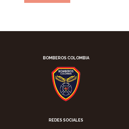
BOMBEROS COLOMBIA
REDES SOCIALES