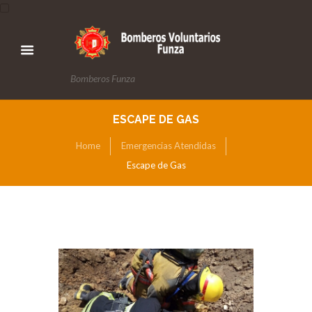
Bomberos Funza
ESCAPE DE GAS
Home
Emergencias Atendidas
Escape de Gas