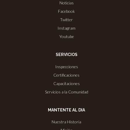
Noticias
Facebook
Twitter
Instagram
Youtube
SERVICIOS
Inspecciones
Certificaciones
Capacitaciones
Servicios a la Comunidad
MANTENTE AL DIA
Nuestra Historia