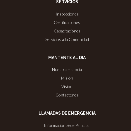
SERVICIOS
Inspecciones
Certificaciones
Capacitaciones
Servicios a la Comunidad
MANTENTE AL DIA
Nuestra Historia
Misión
Visión
Contáctenos
LLAMADAS DE EMERGENCIA
Información Sede Principal