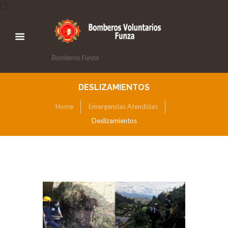
Bomberos Funza
DESLIZAMIENTOS
Home
Emergencias Atendidas
Deslizamientos