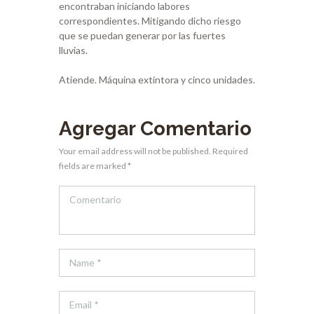
encontraban iniciando labores
correspondientes. Mitigando dicho riesgo
que se puedan generar por las fuertes
lluvias.
Atiende. Máquina extintora y cinco unidades.
Agregar Comentario
Your email address will not be published. Required
fields are marked *