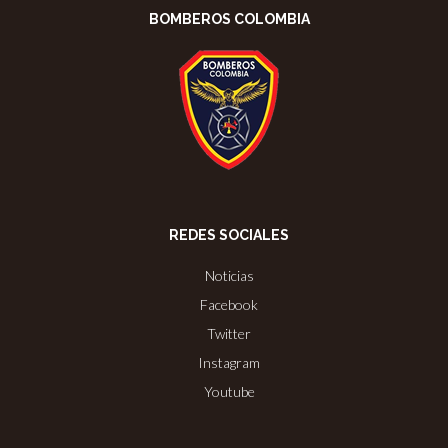
BOMBEROS COLOMBIA
REDES SOCIALES
Noticias
Facebook
Twitter
Instagram
Youtube