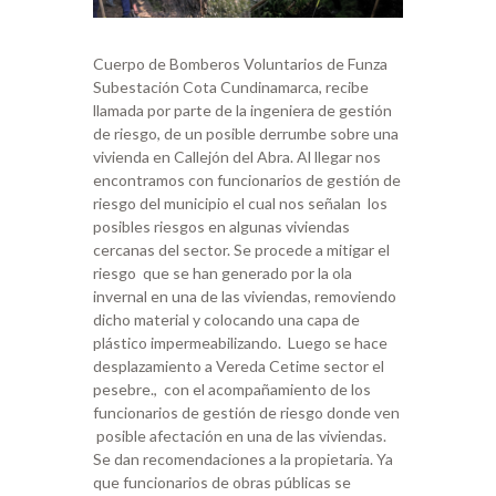
Cuerpo de Bomberos Voluntarios de Funza
Subestación Cota Cundinamarca, recibe
llamada por parte de la ingeniera de gestión
de riesgo, de un posible derrumbe sobre una
vivienda en Callejón del Abra. Al llegar nos
encontramos con funcionarios de gestión de
riesgo del municipio el cual nos señalan los
posibles riesgos en algunas viviendas
cercanas del sector. Se procede a mitigar el
riesgo que se han generado por la ola
invernal en una de las viviendas, removiendo
dicho material y colocando una capa de
plástico impermeabilizando. Luego se hace
desplazamiento a Vereda Cetime sector el
pesebre., con el acompañamiento de los
funcionarios de gestión de riesgo donde ven
posible afectación en una de las viviendas.
Se dan recomendaciones a la propietaria. Ya
que funcionarios de obras públicas se