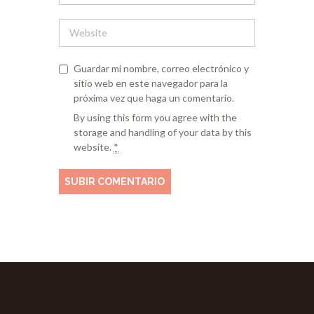
Guardar mi nombre, correo electrónico y
sitio web en este navegador para la
próxima vez que haga un comentario.
By using this form you agree with the
storage and handling of your data by this
website.
*