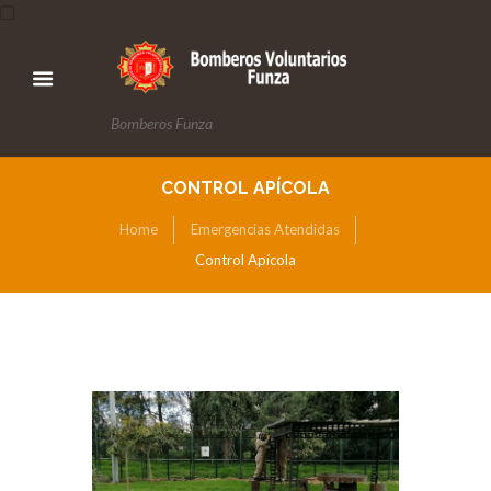
Bomberos Funza
CONTROL APÍCOLA
Home
Emergencias Atendidas
Control Apícola