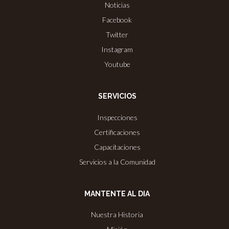
Noticias
Facebook
Twitter
Instagram
Youtube
SERVICIOS
Inspecciones
Certificaciones
Capacitaciones
Servicios a la Comunidad
MANTENTE AL DIA
Nuestra Historia