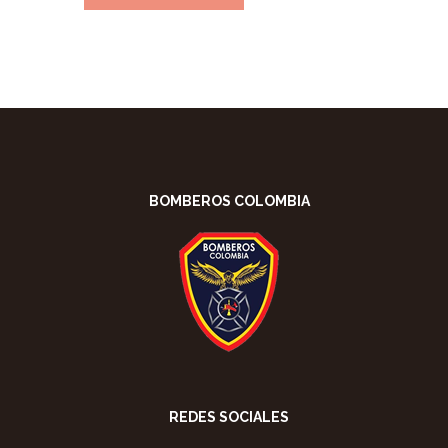
BOMBEROS COLOMBIA
REDES SOCIALES