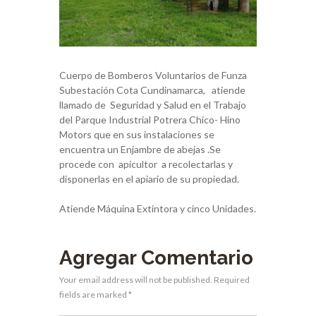
Cuerpo de Bomberos Voluntarios de Funza
Subestación Cota Cundinamarca, atiende
llamado de Seguridad y Salud en el Trabajo
del Parque Industrial Potrera Chico- Hino
Motors que en sus instalaciones se
encuentra un Enjambre de abejas .Se
procede con apicultor a recolectarlas y
disponerlas en el apiario de su propiedad.
Atiende Máquina Extintora y cinco Unidades.
Agregar Comentario
Your email address will not be published. Required
fields are marked *