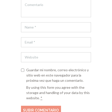
Guardar mi nombre, correo electrónico y
sitio web en este navegador para la
próxima vez que haga un comentario.
By using this form you agree with the
storage and handling of your data by this
website.
*