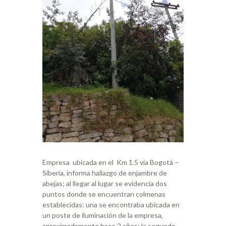
Empresa ubicada en el Km 1.5 vía Bogotá –
Siberia, informa hallazgo de enjambre de
abejas; al llegar al lugar se evidencia dos
puntos donde se encuentran colmenas
establecidas: una se encontraba ubicada en
un poste de iluminación de la empresa,
aproximadamente hace 2 años; la segunda