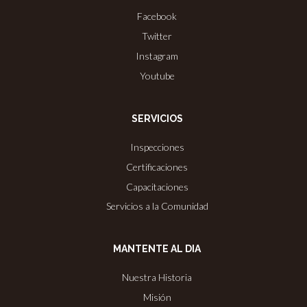
Facebook
Twitter
Instagram
Youtube
SERVICIOS
Inspecciones
Certificaciones
Capacitaciones
Servicios a la Comunidad
MANTENTE AL DIA
Nuestra Historia
Misión