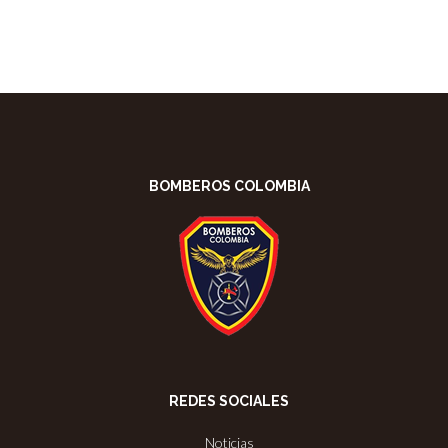
BOMBEROS COLOMBIA
REDES SOCIALES
Noticias