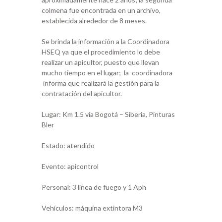
colmena fue encontrada en un archivo,
establecida alrededor de 8 meses.
Se brinda la información a la Coordinadora
HSEQ ya que el procedimiento lo debe
realizar un apicultor, puesto que llevan
mucho tiempo en el lugar; la coordinadora
informa que realizará la gestión para la
contratación del apicultor.
Lugar: Km 1.5 vía Bogotá – Siberia, Pinturas
Bler
Estado: atendido
Evento: apicontrol
Personal: 3 línea de fuego y 1 Aph
Vehículos: máquina extintora M3