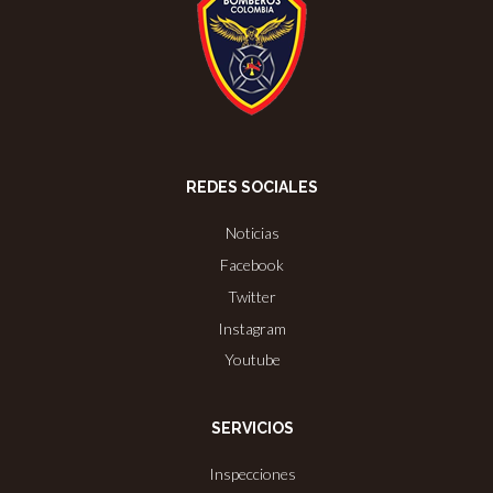
REDES SOCIALES
Noticias
Facebook
Twitter
Instagram
Youtube
SERVICIOS
Inspecciones