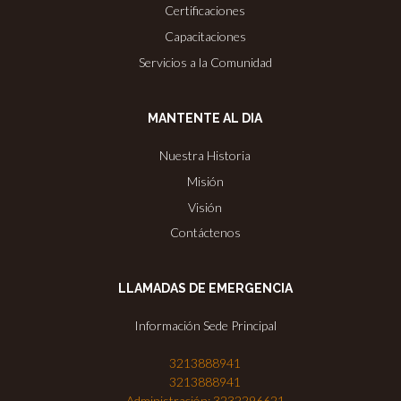
Certificaciones
Capacitaciones
Servicios a la Comunidad
MANTENTE AL DIA
Nuestra Historia
Misión
Visión
Contáctenos
LLAMADAS DE EMERGENCIA
Información Sede Principal
3213888941
3213888941
Administración: 3232296621