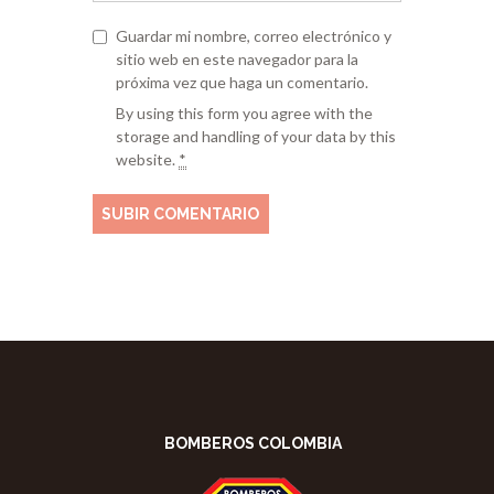
Guardar mi nombre, correo electrónico y
sitio web en este navegador para la
próxima vez que haga un comentario.
By using this form you agree with the
storage and handling of your data by this
website.
*
BOMBEROS COLOMBIA