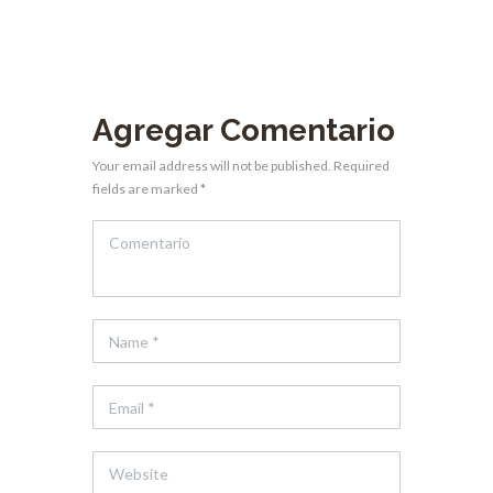
Agregar Comentario
Your email address will not be published. Required
fields are marked *