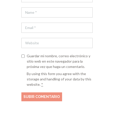
Guardar mi nombre, correo electrónico y
sitio web en este navegador para la
próxima vez que haga un comentario.
By using this form you agree with the
storage and handling of your data by this
website.
*