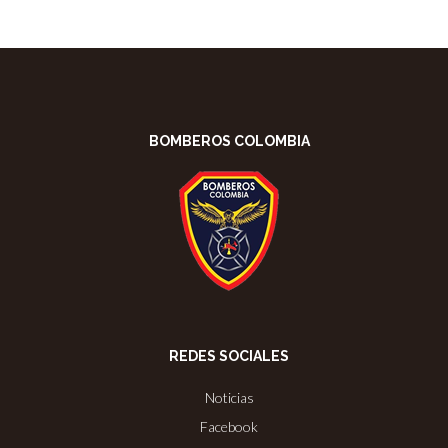
BOMBEROS COLOMBIA
REDES SOCIALES
Noticias
Facebook