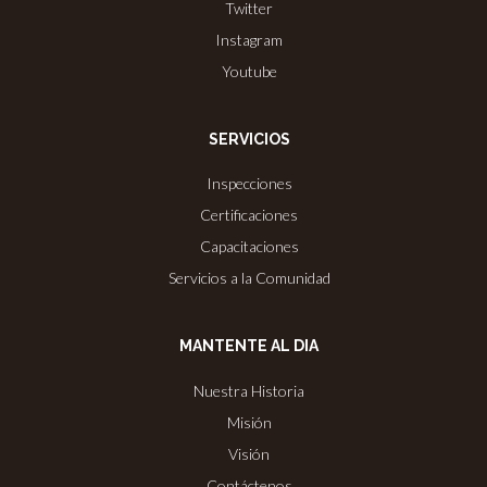
Twitter
Instagram
Youtube
SERVICIOS
Inspecciones
Certificaciones
Capacitaciones
Servicios a la Comunidad
MANTENTE AL DIA
Nuestra Historia
Misión
Visión
Contáctenos