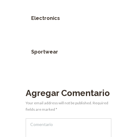
Electronics
Sportwear
Agregar Comentario
Your email address will not be published. Required
fields are marked *