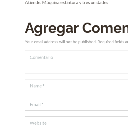
Atiende. Máquina extintora y tres unidades
Agregar Comen
Your email address will not be published. Required fields 