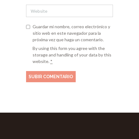
Guardar mi nombre, correo electrónico y
sitio web en este navegador para la
próxima vez que haga un comentario.
By using this form you agree with the
storage and handling of your data by this
website.
*