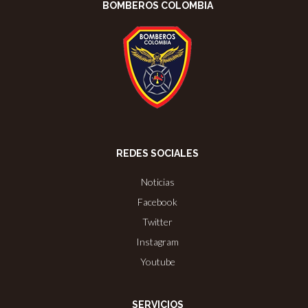
BOMBEROS COLOMBIA
REDES SOCIALES
Noticias
Facebook
Twitter
Instagram
Youtube
SERVICIOS