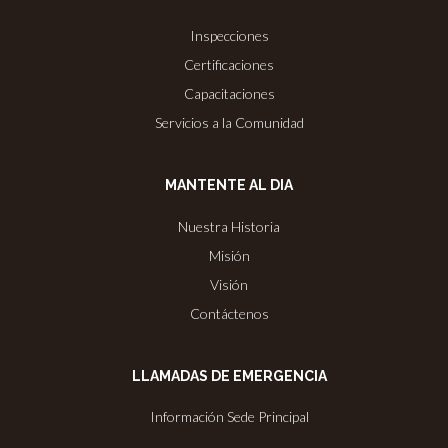
Inspecciones
Certificaciones
Capacitaciones
Servicios a la Comunidad
MANTENTE AL DIA
Nuestra Historia
Misión
Visión
Contáctenos
LLAMADAS DE EMERGENCIA
Información Sede Principal