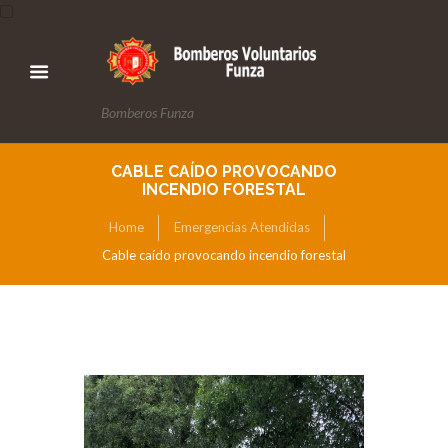
Bomberos Funza
CABLE CAÍDO PROVOCANDO
INCENDIO FORESTAL
Home
Emergencias Atendidas
Cable caído provocando incendio forestal