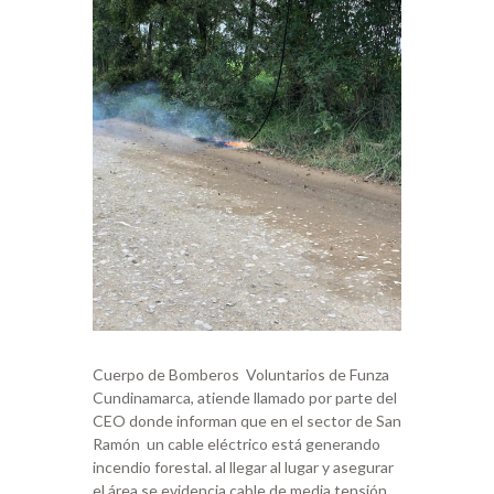
Cuerpo de Bomberos Voluntarios de Funza
Cundinamarca, atiende llamado por parte del
CEO donde informan que en el sector de San
Ramón un cable eléctrico está generando
incendio forestal. al llegar al lugar y asegurar
el área se evidencia cable de media tensión