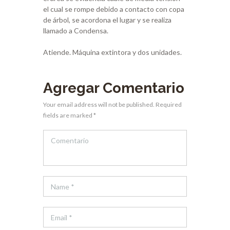
el cual se rompe debido a contacto con copa
de árbol, se acordona el lugar y se realiza
llamado a Condensa.
Atiende. Máquina extintora y dos unidades.
Agregar Comentario
Your email address will not be published. Required
fields are marked *