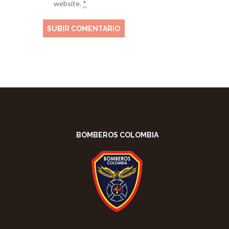
website.
*
BOMBEROS COLOMBIA