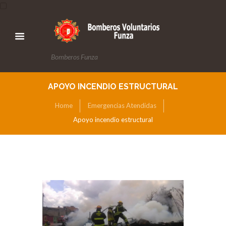
Bomberos Funza
APOYO INCENDIO ESTRUCTURAL
Home
Emergencias Atendidas
Apoyo incendio estructural