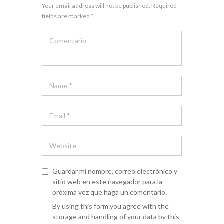
Your email address will not be published. Required
fields are marked *
Guardar mi nombre, correo electrónico y
sitio web en este navegador para la
próxima vez que haga un comentario.
By using this form you agree with the
storage and handling of your data by this