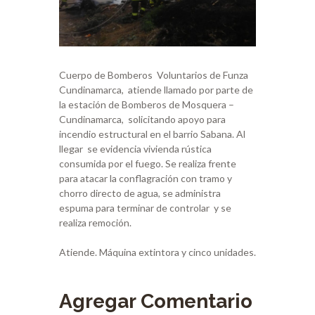
Cuerpo de Bomberos Voluntarios de Funza
Cundinamarca, atiende llamado por parte de
la estación de Bomberos de Mosquera –
Cundinamarca, solicitando apoyo para
incendio estructural en el barrio Sabana. Al
llegar se evidencia vivienda rústica
consumida por el fuego. Se realiza frente
para atacar la conflagración con tramo y
chorro directo de agua, se administra
espuma para terminar de controlar y se
realiza remoción.
Atiende. Máquina extintora y cinco unidades.
Agregar Comentario