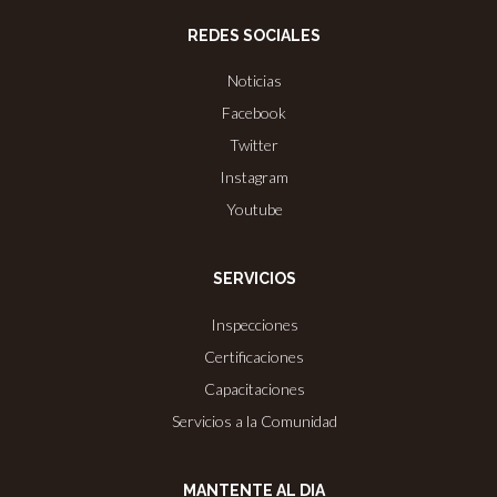
REDES SOCIALES
Noticias
Facebook
Twitter
Instagram
Youtube
SERVICIOS
Inspecciones
Certificaciones
Capacitaciones
Servicios a la Comunidad
MANTENTE AL DIA