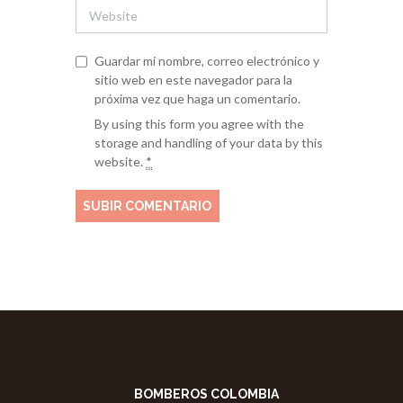
Guardar mi nombre, correo electrónico y
sitio web en este navegador para la
próxima vez que haga un comentario.
By using this form you agree with the
storage and handling of your data by this
website.
*
BOMBEROS COLOMBIA