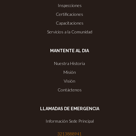
Inspecciones
Certificaciones
Capacitaciones
Servicios a la Comunidad
MANTENTE AL DIA
Nuestra Historia
Misión
Visión
Contáctenos
LLAMADAS DE EMERGENCIA
Información Sede Principal
3213888941