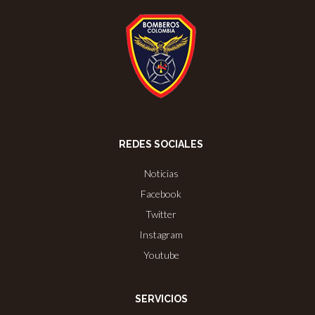
REDES SOCIALES
Noticias
Facebook
Twitter
Instagram
Youtube
SERVICIOS