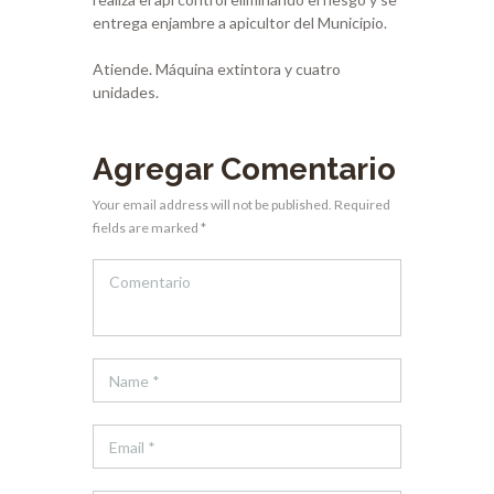
entrega enjambre a apicultor del Municipio.
Atiende. Máquina extintora y cuatro
unidades.
Agregar Comentario
Your email address will not be published. Required
fields are marked *