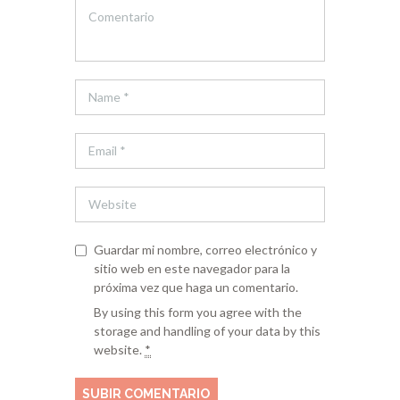
Guardar mi nombre, correo electrónico y
sitio web en este navegador para la
próxima vez que haga un comentario.
By using this form you agree with the
storage and handling of your data by this
website.
*