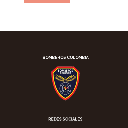
BOMBEROS COLOMBIA
REDES SOCIALES