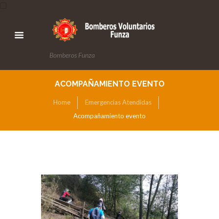
Bomberos Funza
ACOMPAÑAMIENTO EVENTO
Home
Emergencias Atendidas
Acompañamiento evento