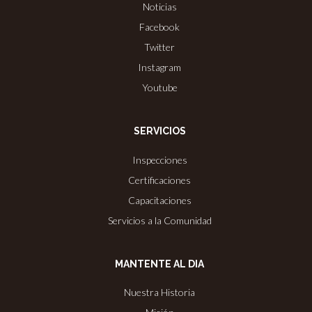
Noticias
Facebook
Twitter
Instagram
Youtube
SERVICIOS
Inspecciones
Certificaciones
Capacitaciones
Servicios a la Comunidad
MANTENTE AL DIA
Nuestra Historia