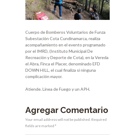
Cuerpo de Bomberos Voluntarios de Funza
Subestación Cota Cundinamarca, realiza
acompañamiento en el evento programado
por el IMRD, (Instituto Municipal De
Recreación y Deporte de Cota), en la Vereda
el Abra, Finca el Placer, denominado EFD
DOWN HILL, el cual finaliza si ninguna
complicación mayor.
Atiende. Línea de Fuego y un APH.
Agregar Comentario
Your email address will not be published. Required
fields are marked *