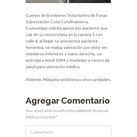
Cuerpo de Bomberos Voluntarios de Funza
Subestación Cota Cundinamarca.
Comunidad solicita apoyo por paciente que
cae de su motocicleta en la carrera 5 con
calle 6, al llegar se encuentra paciente
femenina, se realiza valoración por dolor en
miembros inferiores y mano derecha, se
entrega a móvil 5094 y trasladan a centro de
salud para valoración médica.
Atiende, Máquina extintora y cinco unidades.
Agregar Comentario
Your email address will not be published. Required
fields are marked *