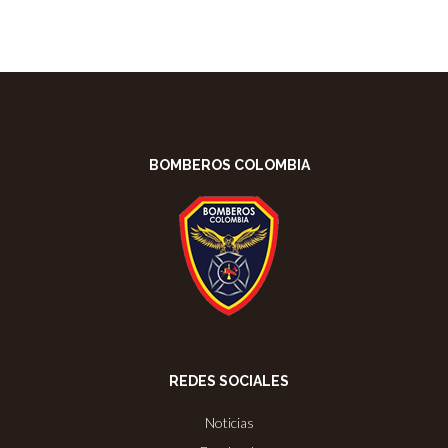
BOMBEROS COLOMBIA
REDES SOCIALES
Noticias