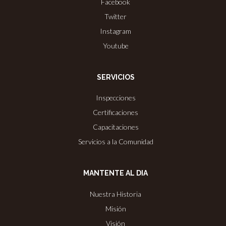
Facebook
Twitter
Instagram
Youtube
SERVICIOS
Inspecciones
Certificaciones
Capacitaciones
Servicios a la Comunidad
MANTENTE AL DIA
Nuestra Historia
Misión
Visión