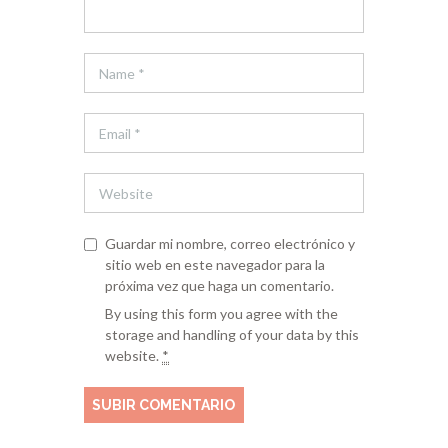
Guardar mi nombre, correo electrónico y
sitio web en este navegador para la
próxima vez que haga un comentario.
By using this form you agree with the
storage and handling of your data by this
website.
*