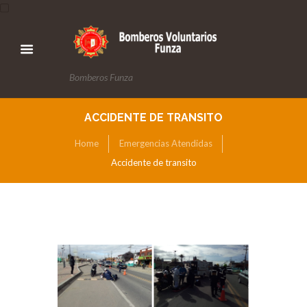
Bomberos Funza
ACCIDENTE DE TRANSITO
Home
Emergencias Atendidas
Accidente de transito