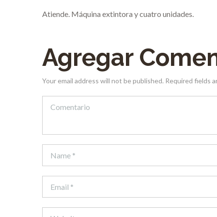
Atiende. Máquina extintora y cuatro unidades.
Agregar Comen
Your email address will not be published. Required fields 