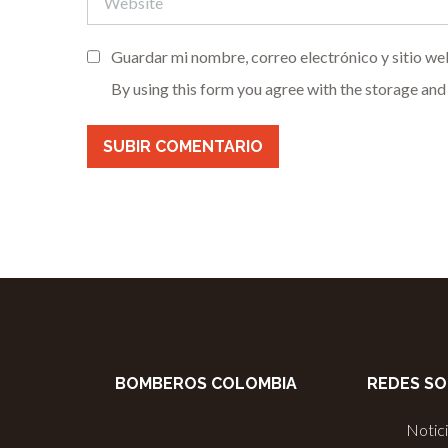
Guardar mi nombre, correo electrónico y sitio we
By using this form you agree with the storage and
BOMBEROS COLOMBIA
REDES SO
Notic