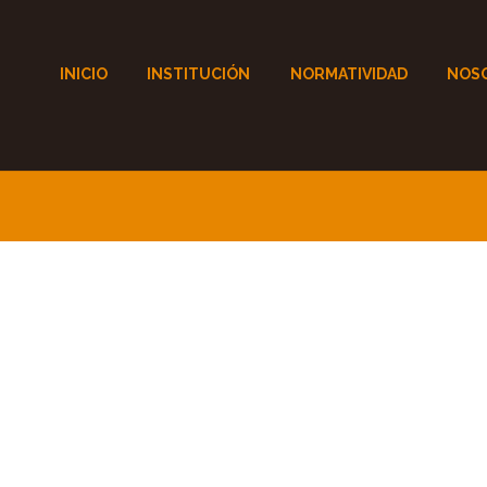
INICIO
INSTITUCIÓN
NORMATIVIDAD
NOS