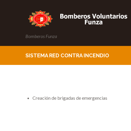
Bomberos Funza
SISTEMA RED CONTRA INCENDIO
Creación de brigadas de emergencias